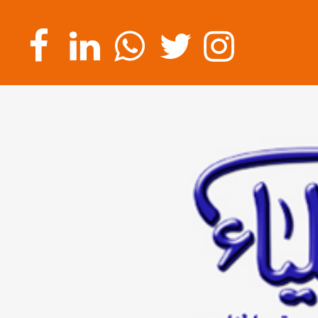
الرئيسية
عن
الشركة
تسجيل
الشركات
تسجيل