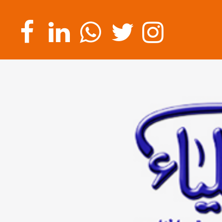
الرئيسية
عن
الشركة
تسجيل
الشركات
تسجيل